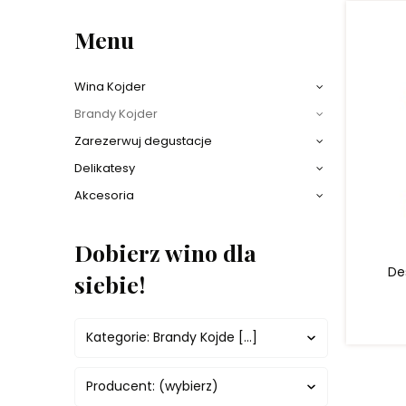
Menu
Wina Kojder
Brandy Kojder
Zarezerwuj degustacje
Delikatesy
Akcesoria
Dobierz wino dla
De
siebie!
Kategorie: Brandy Kojde [...]
Producent: (wybierz)