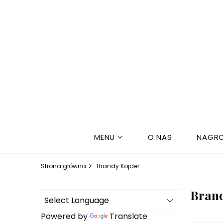
MENU
O NAS
NAGRO
Strona główna
Brandy Kojder
Brand
Powered by
Translate