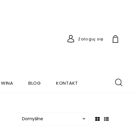
Zaloguj się
 WINA
BLOG
KONTAKT