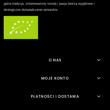
gdzie tradycja, zrównoważony rozwój i pasja tworzą wyjątkowe i
ekologiczne doświadczenie winiarskie.
O NAS
MOJE KONTO
PŁATNOŚCI I DOSTAWA