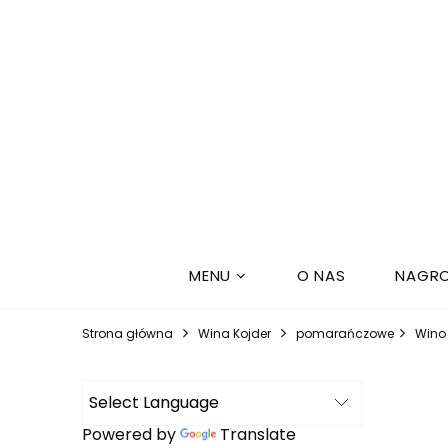
MENU
O NAS
NAGRO
Strona główna
Wina Kojder
pomarańczowe
Wino
Powered by
Translate