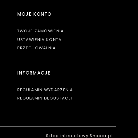
MOJE KONTO
TWOJE ZAMÓWIENIA
USTAWIENIA KONTA
PRZECHOWALNIA
INFORMACJE
REGULAMIN WYDARZENIA
REGULAMIN DEGUSTACJI
Sklep internetowy Shoper.pl