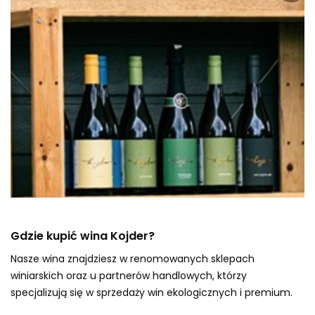
Gdzie kupić wina Kojder?
Nasze wina znajdziesz w renomowanych sklepach
winiarskich oraz u partnerów handlowych, którzy
specjalizują się w sprzedaży win ekologicznych i premium.