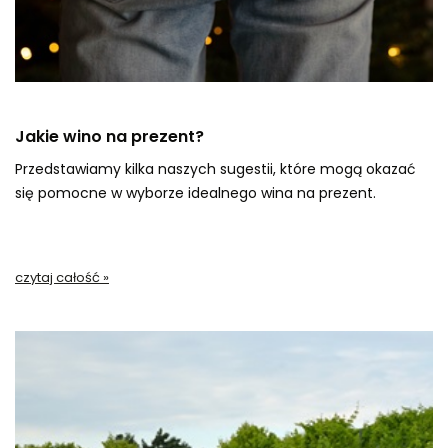
Jakie wino na prezent?
Przedstawiamy kilka naszych sugestii, które mogą okazać
się pomocne w wyborze idealnego wina na prezent.
czytaj całość »