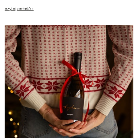
czytaj całość »