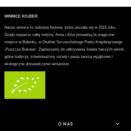
WINNICE KOJDER
Nasze winnice to rodzinna historia, która zaczęła się w 2015 roku.
Dzięki wsparciu całej rodziny, Anna i Artur prowadzą te magiczne
miejsce w Babinku, w Otulinie Szczecińskiego Parku Krajobrazowego
„Puszcza Bukowa”.
Zapraszamy do odkrywania świata naszych winnic,
gdzie tradycja, zrównoważony rozwój i pasja tworzą wyjątkowe i
ekologiczne doświadczenie winiarskie.
O NAS