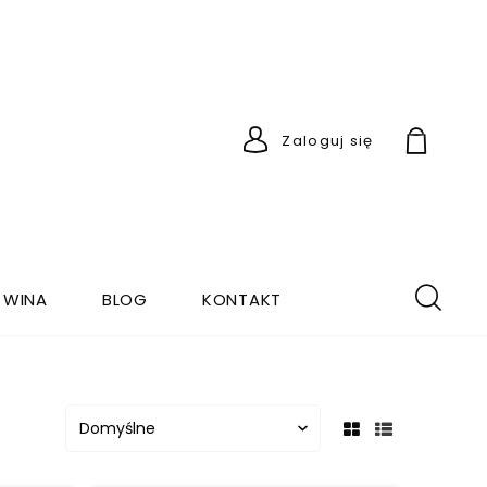
Zaloguj się
 WINA
BLOG
KONTAKT