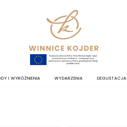
DY I WYRÓŻNIENIA
WYDARZENIA
DEGUSTACJA