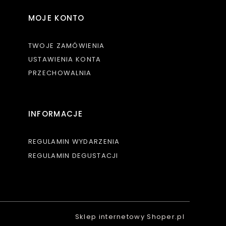
MOJE KONTO
TWOJE ZAMÓWIENIA
USTAWIENIA KONTA
PRZECHOWALNIA
INFORMACJE
REGULAMIN WYDARZENIA
REGULAMIN DEGUSTACJI
Sklep internetowy Shoper.pl